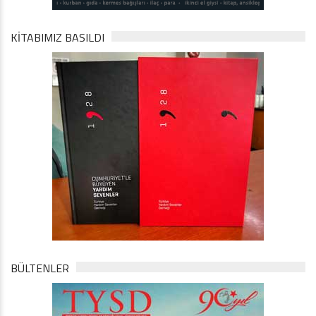
KİTABIMIZ BASILDI
BÜLTENLER