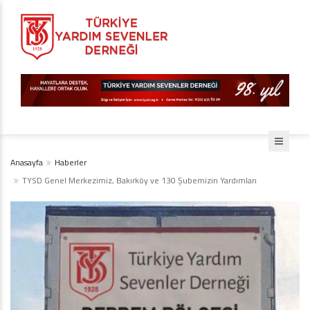
Anasayfa
Haberler
TYSD Genel Merkezimiz, Bakırköy ve 130 Şubemizin Yardımları