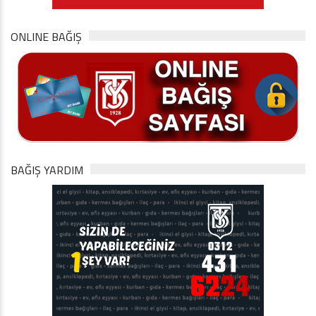
ONLINE BAĞIŞ
BAĞIŞ YARDIM