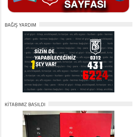
BAĞIŞ YARDIM
KİTABIMIZ BASILDI