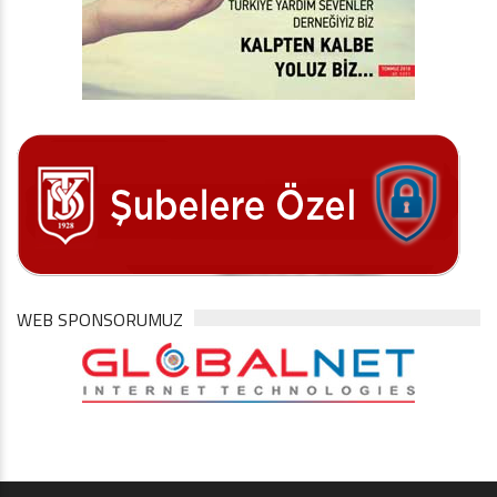
WEB SPONSORUMUZ