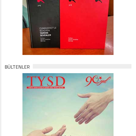
BÜLTENLER