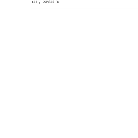
Yazıyı paylaşın: