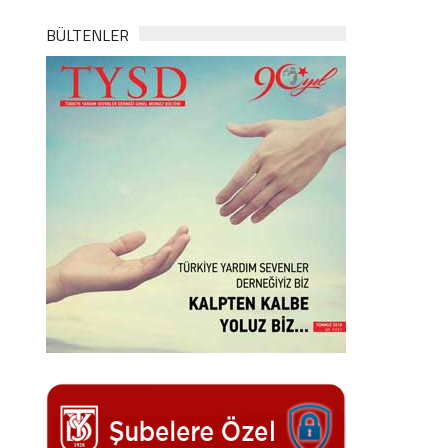
BÜLTENLER