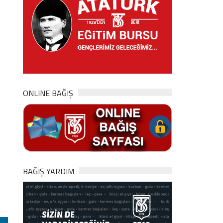
ONLINE BAĞIŞ
BAĞIŞ YARDIM