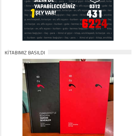
KİTABIMIZ BASILDI