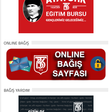
ONLINE BAĞIŞ
BAĞIŞ YARDIM