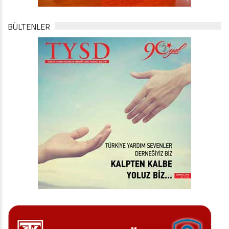
BÜLTENLER