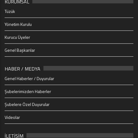
KURUMSAL
Tüzük
Yönetim Kurulu
Kurucu Üyeler
Genel Başkanlar
HABER / MEDYA
Genel Haberler / Duyurular
Şubelerimizden Haberler
Şubelere Özel Duyurular
Videolar
İLETİŞİM