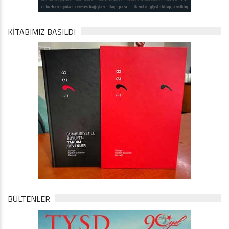
KİTABIMIZ BASILDI
BÜLTENLER