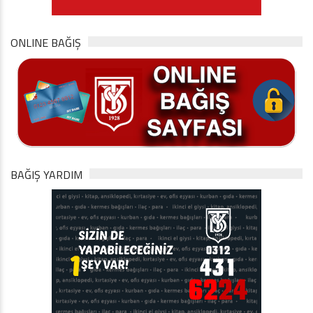
ONLINE BAĞIŞ
BAĞIŞ YARDIM