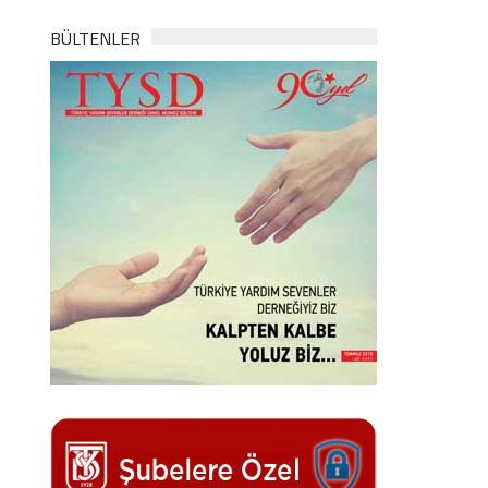
BÜLTENLER