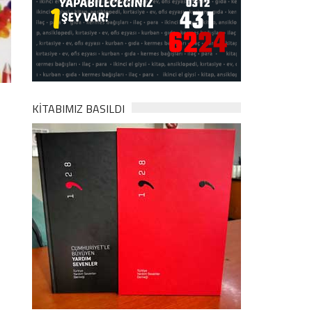
KİTABIMIZ BASILDI