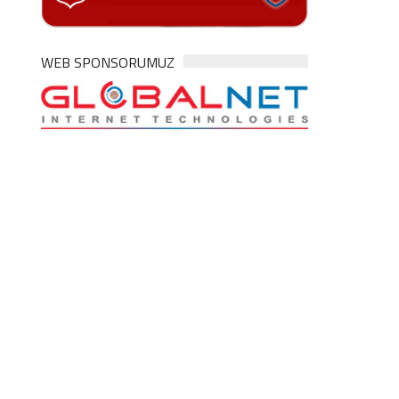
WEB SPONSORUMUZ