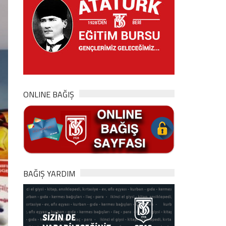
ONLINE BAĞIŞ
BAĞIŞ YARDIM