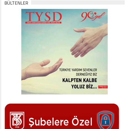
BÜLTENLER