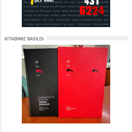
KİTABIMIZ BASILDI