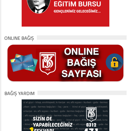
ONLINE BAĞIŞ
BAĞIŞ YARDIM