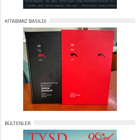
KİTABIMIZ BASILDI
BÜLTENLER