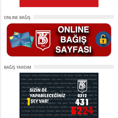
ONLINE BAĞIŞ
BAĞIŞ YARDIM