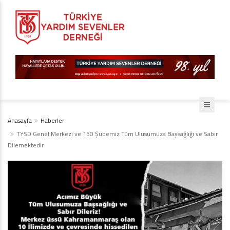
Anasayfa
Haberler
TYSD Genel Merkezi ve 130 Şubemiz Tüm Ulusumuza Başsağlığı ve Sabır
Dilemektedir