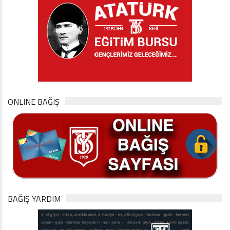
ONLINE BAĞIŞ
BAĞIŞ YARDIM