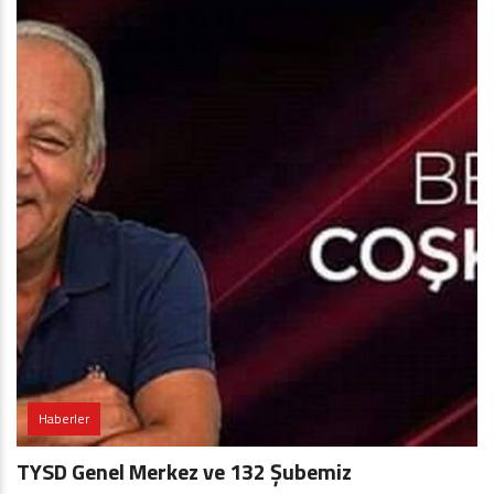
Haberler
TYSD Genel Merkez ve 132 Şubemiz