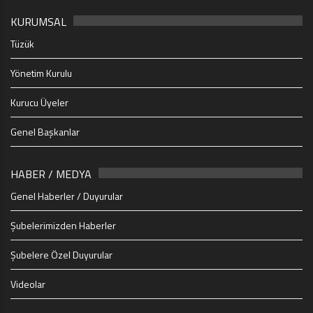
KURUMSAL
Tüzük
Yönetim Kurulu
Kurucu Üyeler
Genel Başkanlar
HABER / MEDYA
Genel Haberler / Duyurular
Şubelerimizden Haberler
Şubelere Özel Duyurular
Videolar