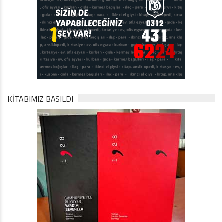
KİTABIMIZ BASILDI