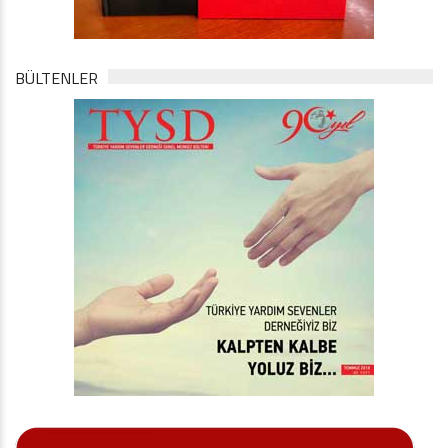
BÜLTENLER