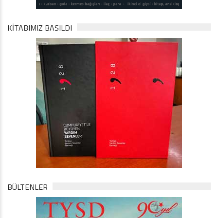
KİTABIMIZ BASILDI
BÜLTENLER