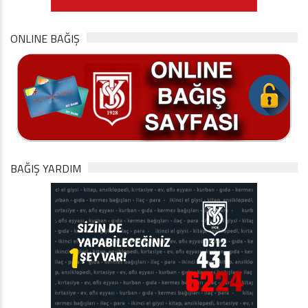
ONLINE BAĞIŞ
BAĞIŞ YARDIM