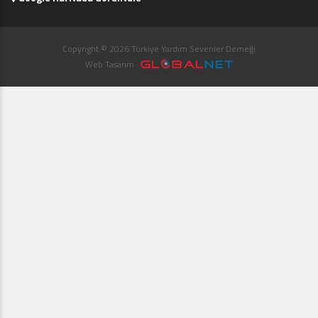
Copyright © 2026 Türkiye Yardım Sevenler Derneği
Web Tasarım :