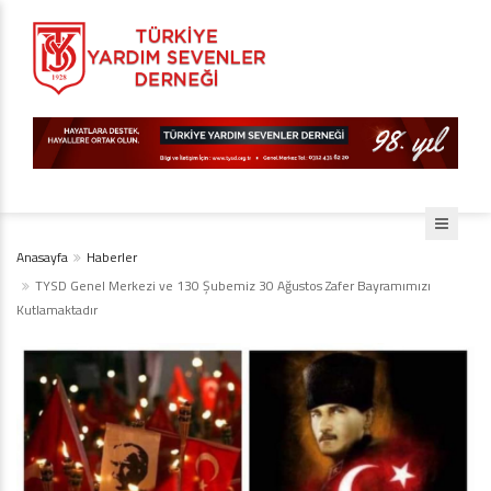
Anasayfa
Haberler
TYSD Genel Merkezi ve 130 Şubemiz 30 Ağustos Zafer Bayramımızı
Kutlamaktadır