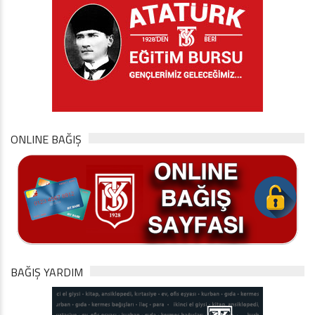
ONLINE BAĞIŞ
BAĞIŞ YARDIM