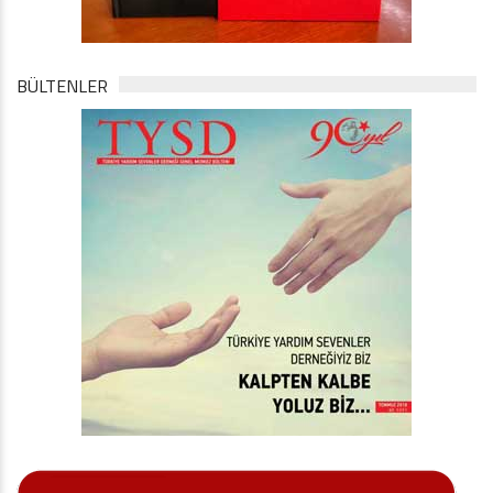
BÜLTENLER