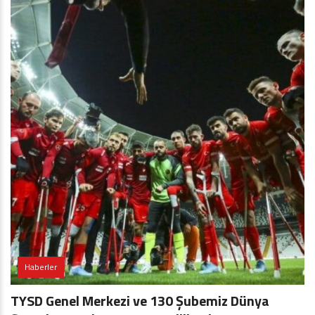
Haberler
TYSD Genel Merkezi ve 130 Şubemiz Dünya