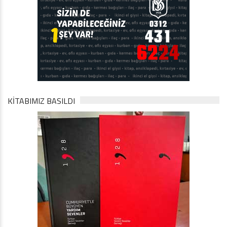
KİTABIMIZ BASILDI