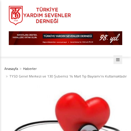
Anasayfa
Haberler
TYSD Genel Merkezi ve 130 Şubemiz 14 Mart Tıp Bayramı’nı Kutlamaktadır