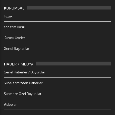
KURUMSAL
Tüzük
Yönetim Kurulu
Kurucu Üyeler
Genel Başkanlar
HABER / MEDYA
Genel Haberler / Duyurular
Şubelerimizden Haberler
Şubelere Özel Duyurular
Videolar