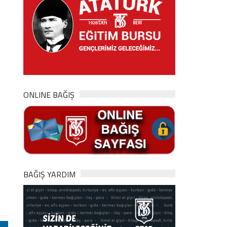
ONLINE BAĞIŞ
BAĞIŞ YARDIM