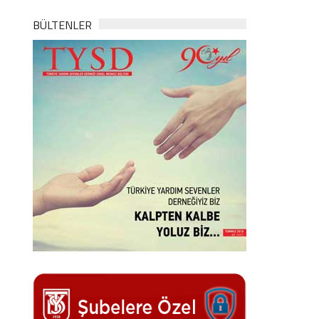
BÜLTENLER