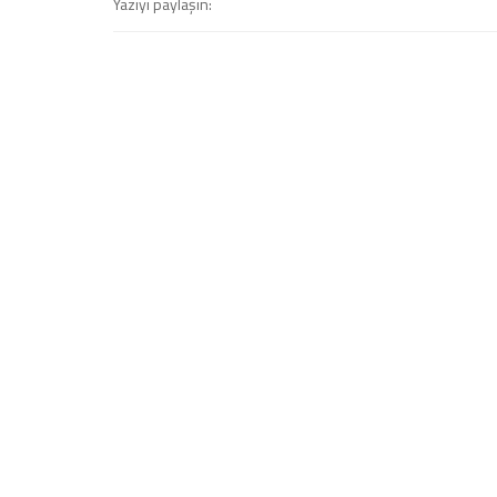
Yazıyı paylaşın: