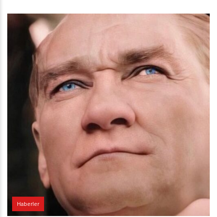
Haberler