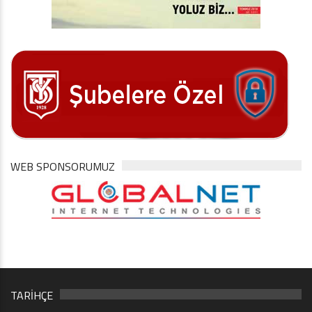
WEB SPONSORUMUZ
TARİHÇE