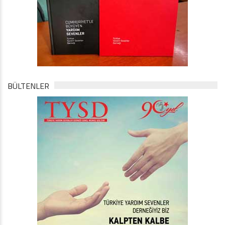
BÜLTENLER