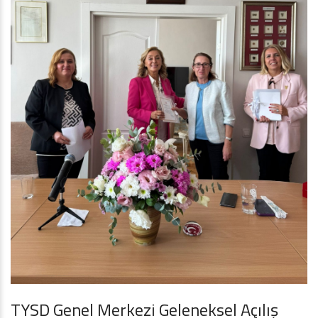
TYSD Genel Merkezi Geleneksel Açılış