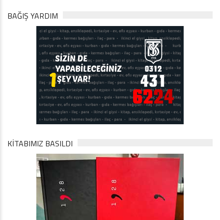
BAĞIŞ YARDIM
KİTABIMIZ BASILDI