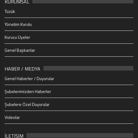
KURUMSAL
Tüzük
Yönetim Kurulu
Kurucu Üyeler
Genel Başkanlar
HABER / MEDYA
Genel Haberler / Duyurular
Şubelerimizden Haberler
Şubelere Özel Duyurular
Videolar
İLETİŞİM