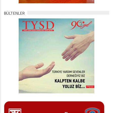
BÜLTENLER