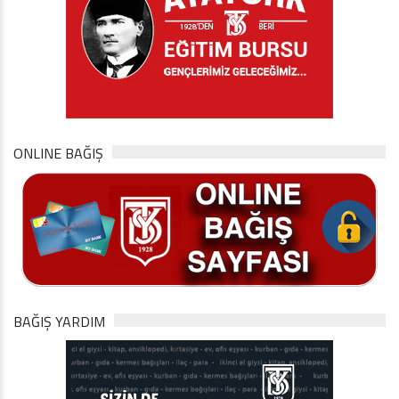
ONLINE BAĞIŞ
BAĞIŞ YARDIM