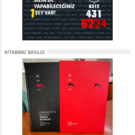
KİTABIMIZ BASILDI