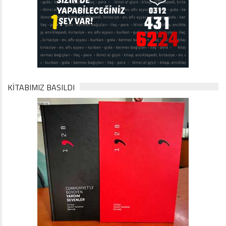
KİTABIMIZ BASILDI