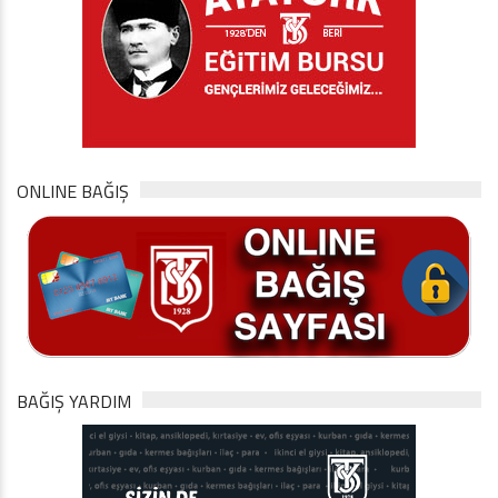
ONLINE BAĞIŞ
BAĞIŞ YARDIM