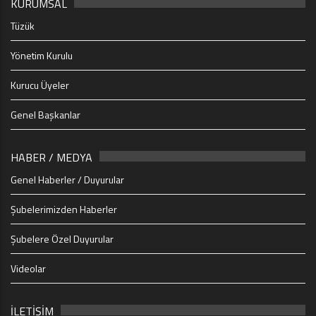
KURUMSAL
Tüzük
Yönetim Kurulu
Kurucu Üyeler
Genel Başkanlar
HABER / MEDYA
Genel Haberler / Duyurular
Şubelerimizden Haberler
Şubelere Özel Duyurular
Videolar
İLETİŞİM