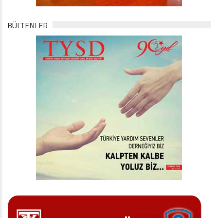
BÜLTENLER