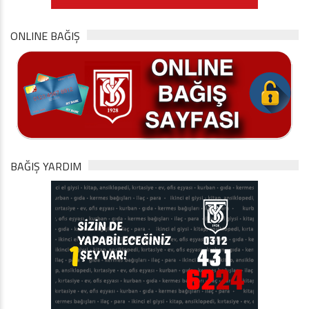
ONLINE BAĞIŞ
BAĞIŞ YARDIM