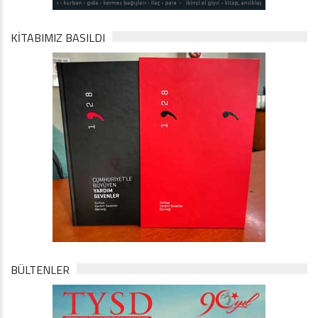
KİTABIMIZ BASILDI
BÜLTENLER