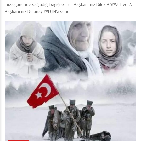
imza gününde sağladığı bağışı Genel Başkanımız Dilek BAYAZIT ve 2.
Başkanımız Dolunay YALÇIN’a sundu.