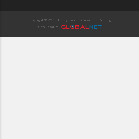
Copyright © 2026 Türkiye Yardım Sevenler Derneği
Web Tasarım :