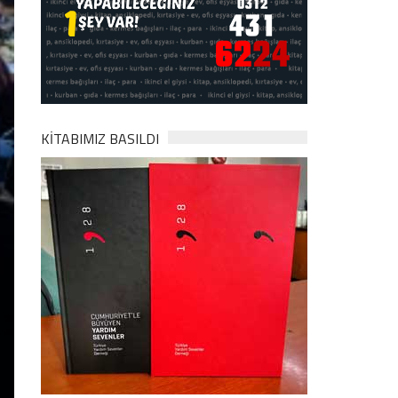
KİTABIMIZ BASILDI