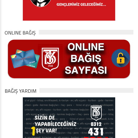
ONLINE BAĞIŞ
BAĞIŞ YARDIM