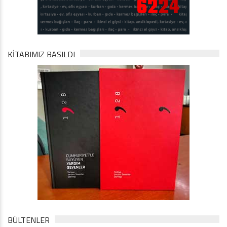
KİTABIMIZ BASILDI
BÜLTENLER