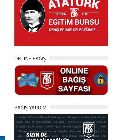
ONLINE BAĞIŞ
BAĞIŞ YARDIM