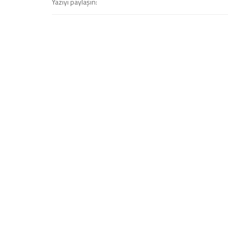
Yazıyı paylaşın: