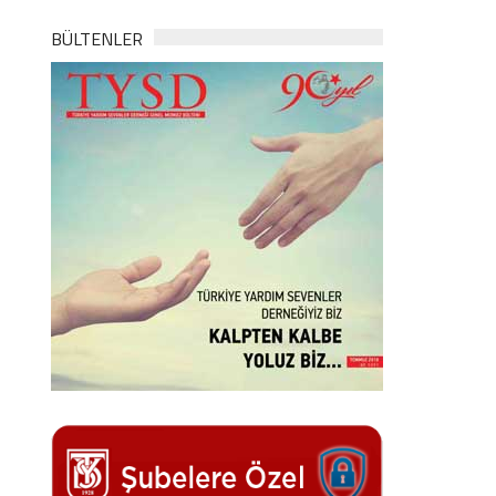
BÜLTENLER