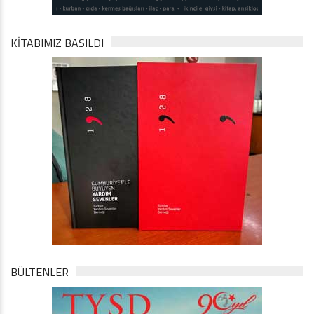
KİTABIMIZ BASILDI
BÜLTENLER