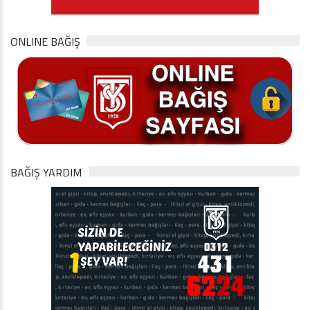
ONLINE BAĞIŞ
BAĞIŞ YARDIM