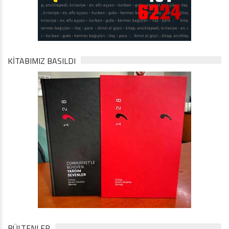
KİTABIMIZ BASILDI
BÜLTENLER