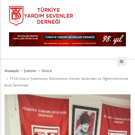
Anasayfa
Şubeler
Düzce
TYSD Düzce Şubemizin Ailelerimize Kömür Yardımları ve Öğrencilerimize
Burs Yardımları