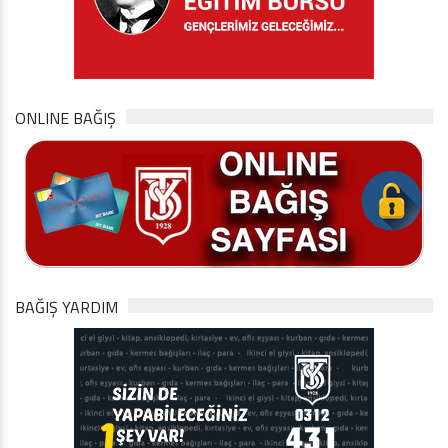
ONLINE BAĞIŞ
BAĞIŞ YARDIM