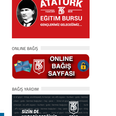
ONLINE BAĞIŞ
BAĞIŞ YARDIM