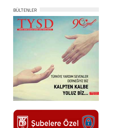
BÜLTENLER