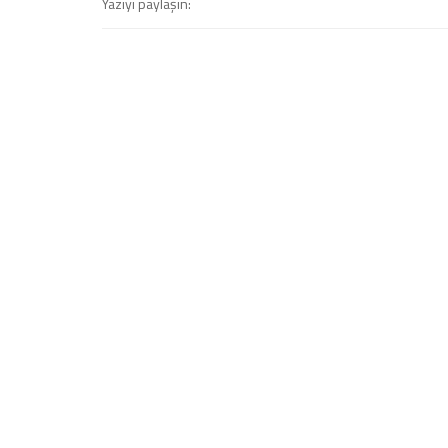
Yazıyı paylaşın: