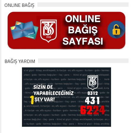
ONLINE BAĞIŞ
BAĞIŞ YARDIM