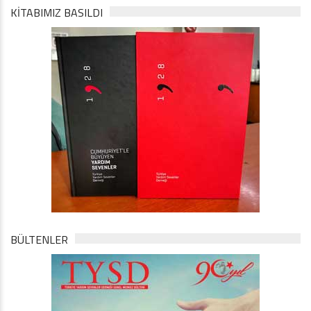
KİTABIMIZ BASILDI
BÜLTENLER