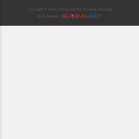
Copyright © 2026 Türkiye Yardım Sevenler Derneği
Web Tasarım :