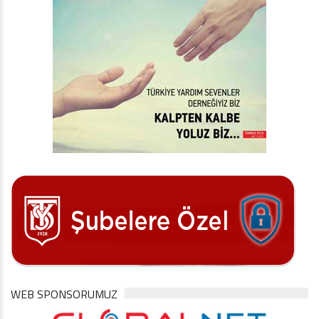
WEB SPONSORUMUZ