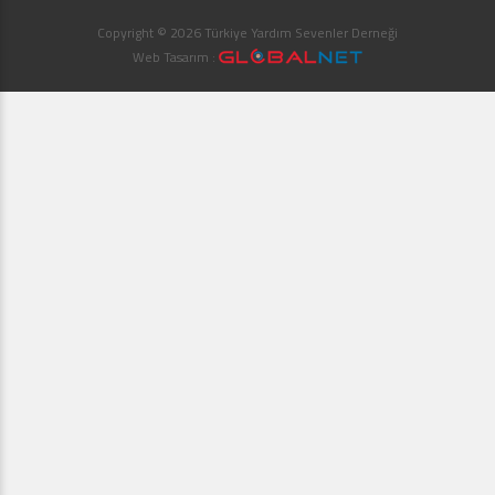
Copyright © 2026 Türkiye Yardım Sevenler Derneği
Web Tasarım :