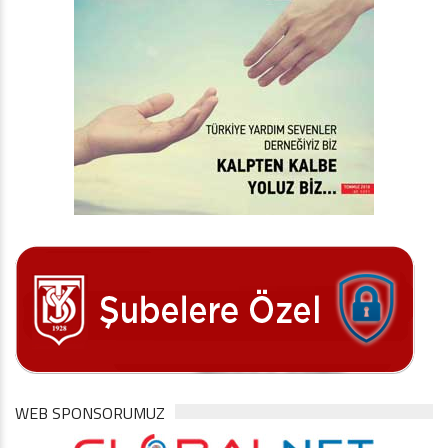
WEB SPONSORUMUZ