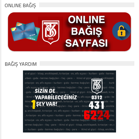
ONLINE BAĞIŞ
BAĞIŞ YARDIM