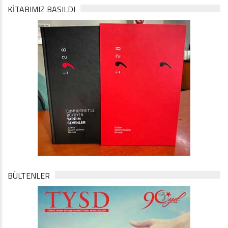
KİTABIMIZ BASILDI
BÜLTENLER