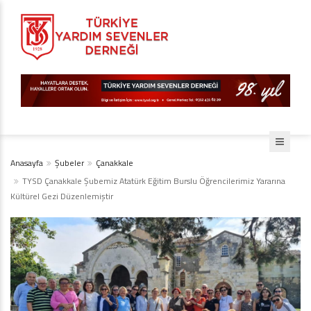
Anasayfa
Şubeler
Çanakkale
TYSD Çanakkale Şubemiz Atatürk Eğitim Burslu Öğrencilerimiz Yararına
Kültürel Gezi Düzenlemiştir