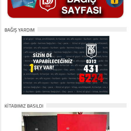
BAĞIŞ YARDIM
KİTABIMIZ BASILDI