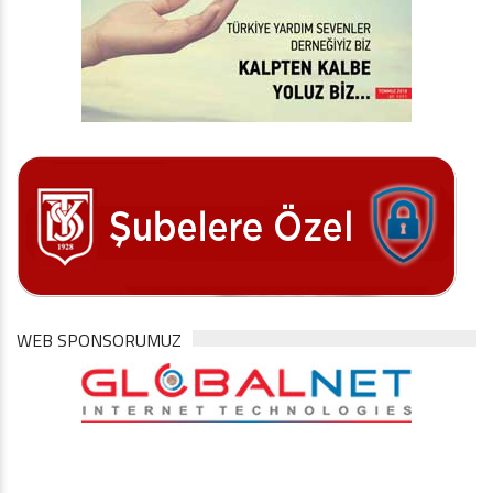
WEB SPONSORUMUZ