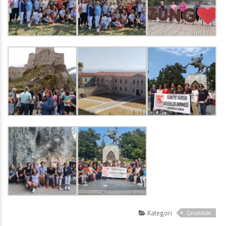
Kategori
Çanakkale