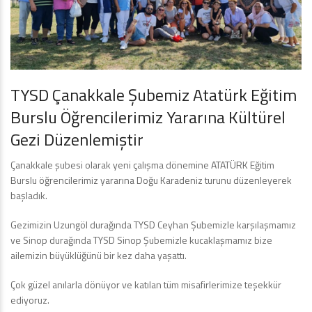
TYSD Çanakkale Şubemiz Atatürk Eğitim
Burslu Öğrencilerimiz Yararına Kültürel
Gezi Düzenlemiştir
Çanakkale şubesi olarak yeni çalışma dönemine ATATÜRK Eğitim
Burslu öğrencilerimiz yararına Doğu Karadeniz turunu düzenleyerek
başladık.
Gezimizin Uzungöl durağında TYSD Ceyhan Şubemizle karşılaşmamız
ve Sinop durağında TYSD Sinop Şubemizle kucaklaşmamız bize
ailemizin büyüklüğünü bir kez daha yaşattı.
Çok güzel anılarla dönüyor ve katılan tüm misafirlerimize teşekkür
ediyoruz.