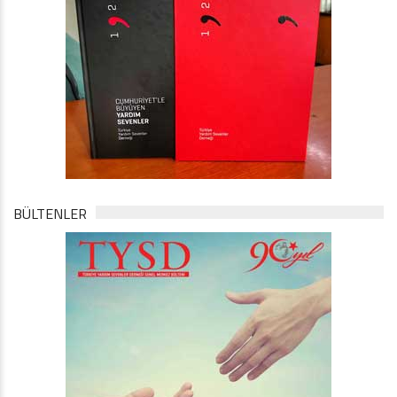
BÜLTENLER