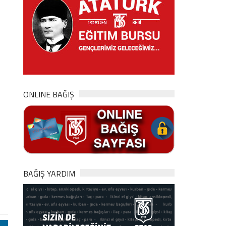
ONLINE BAĞIŞ
BAĞIŞ YARDIM