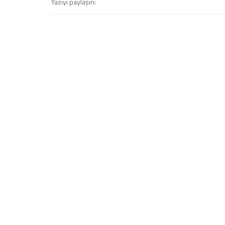
Yazıyı paylaşın: