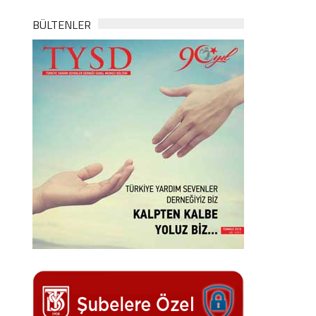
BÜLTENLER