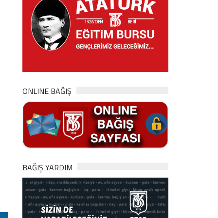
ONLINE BAĞIŞ
BAĞIŞ YARDIM