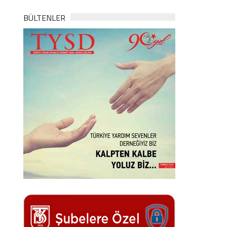
BÜLTENLER