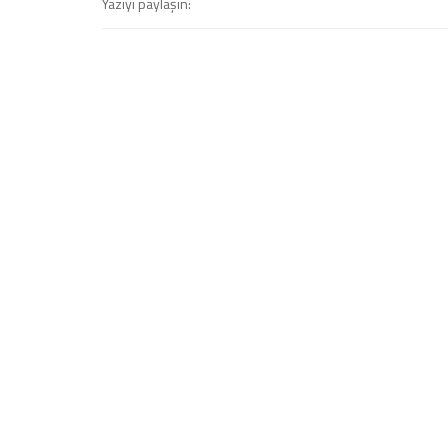
Yazıyı paylaşın: