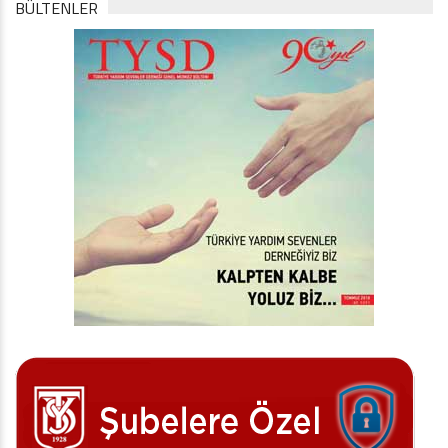
BÜLTENLER