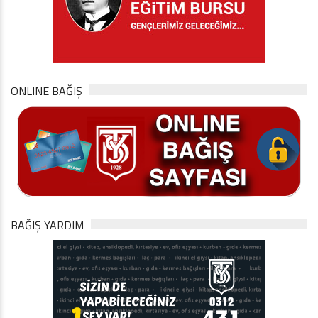
ONLINE BAĞIŞ
BAĞIŞ YARDIM