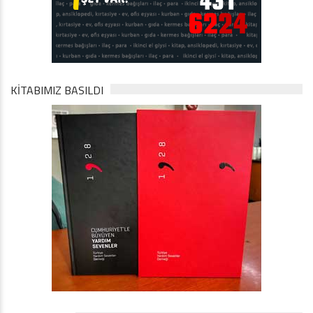
KİTABIMIZ BASILDI