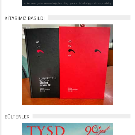
KİTABIMIZ BASILDI
BÜLTENLER