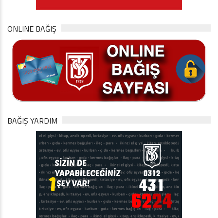
ONLINE BAĞIŞ
BAĞIŞ YARDIM