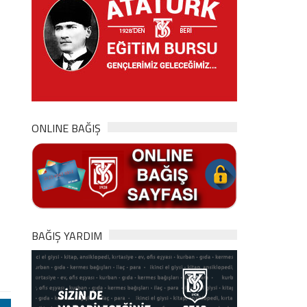
ONLINE BAĞIŞ
BAĞIŞ YARDIM