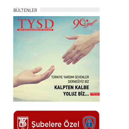
BÜLTENLER