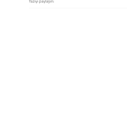
Yazıyı paylaşın: