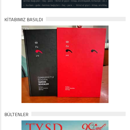
KİTABIMIZ BASILDI
BÜLTENLER