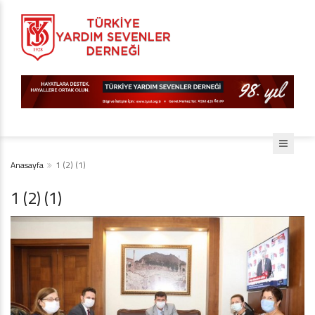
Anasayfa
1 (2) (1)
1 (2) (1)