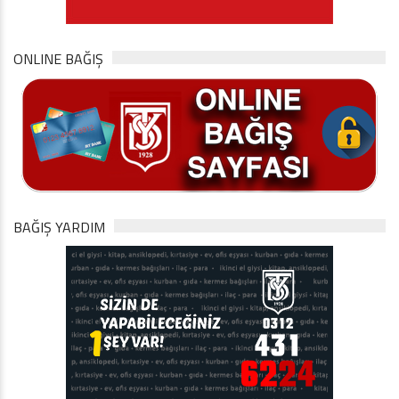
ONLINE BAĞIŞ
BAĞIŞ YARDIM