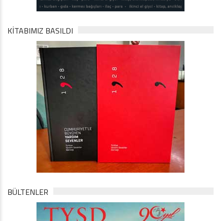
KİTABIMIZ BASILDI
BÜLTENLER