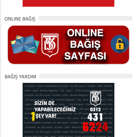
ONLINE BAĞIŞ
BAĞIŞ YARDIM