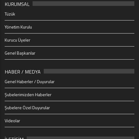
KURUMSAL
Tüzük
Yönetim Kurulu
Kurucu Üyeler
Genel Başkanlar
HABER / MEDYA
Genel Haberler / Duyurular
Şubelerimizden Haberler
Şubelere Özel Duyurular
Videolar