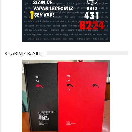
KİTABIMIZ BASILDI