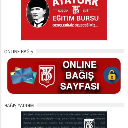
ONLINE BAĞIŞ
BAĞIŞ YARDIM