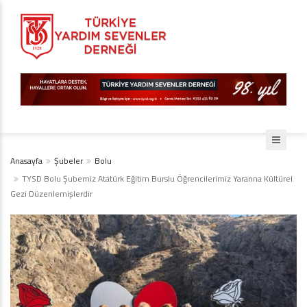
Anasayfa
Şubeler
Bolu
TYSD Bolu Şubemiz Atatürk Eğitim Burslu Öğrencilerimiz Yararına Kültürel
Gezi Düzenlemişlerdir