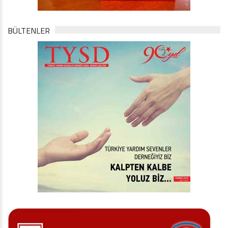
BÜLTENLER