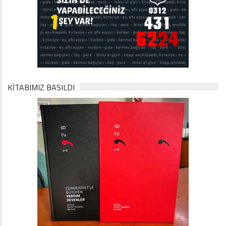
KİTABIMIZ BASILDI