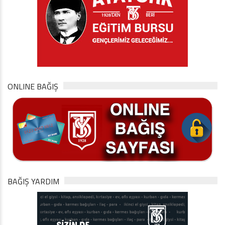
ONLINE BAĞIŞ
BAĞIŞ YARDIM