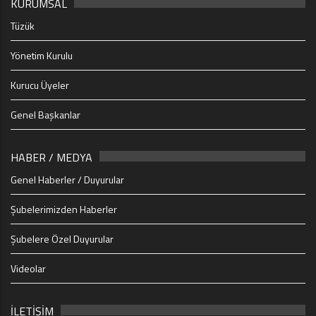
KURUMSAL
Tüzük
Yönetim Kurulu
Kurucu Üyeler
Genel Başkanlar
HABER / MEDYA
Genel Haberler / Duyurular
Şubelerimizden Haberler
Şubelere Özel Duyurular
Videolar
İLETİŞİM