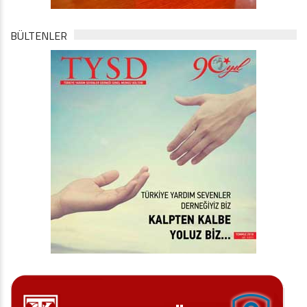
BÜLTENLER