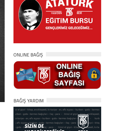
ONLINE BAĞIŞ
BAĞIŞ YARDIM