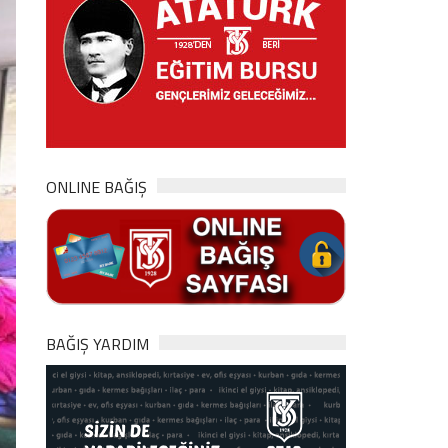
ONLINE BAĞIŞ
BAĞIŞ YARDIM