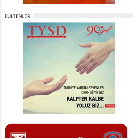
BÜLTENLER