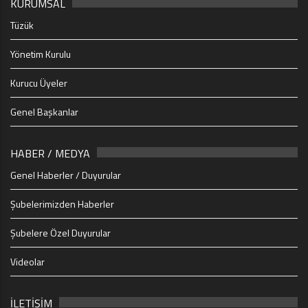
KURUMSAL
Tüzük
Yönetim Kurulu
Kurucu Üyeler
Genel Başkanlar
HABER / MEDYA
Genel Haberler / Duyurular
Şubelerimizden Haberler
Şubelere Özel Duyurular
Videolar
İLETİŞİM