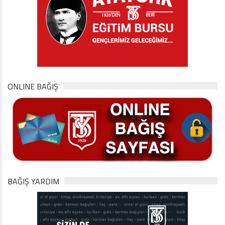
ONLINE BAĞIŞ
BAĞIŞ YARDIM