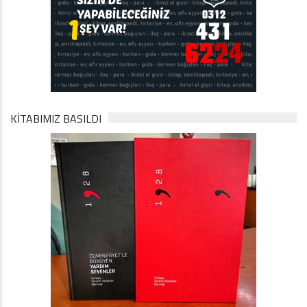
KİTABIMIZ BASILDI