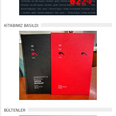
KİTABIMIZ BASILDI
BÜLTENLER