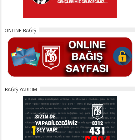
ONLINE BAĞIŞ
BAĞIŞ YARDIM