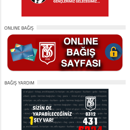
ONLINE BAĞIŞ
BAĞIŞ YARDIM