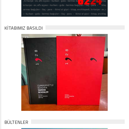
KİTABIMIZ BASILDI
BÜLTENLER