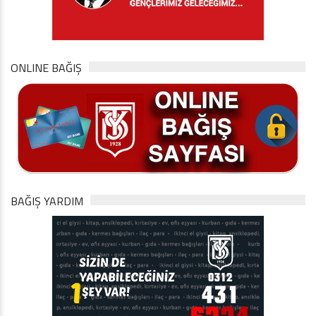
ONLINE BAĞIŞ
BAĞIŞ YARDIM