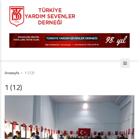
Anasayfa
1 (12)
1 (12)