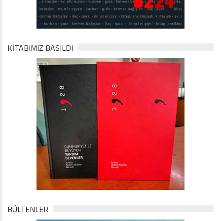
KİTABIMIZ BASILDI
BÜLTENLER