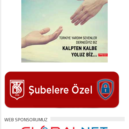
WEB SPONSORUMUZ