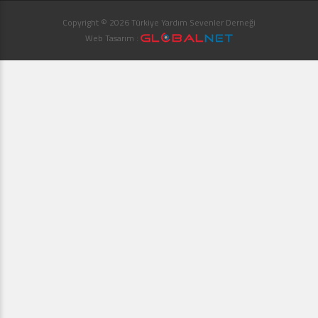
Copyright © 2026 Türkiye Yardım Sevenler Derneği
Web Tasarım :