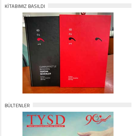
KİTABIMIZ BASILDI
BÜLTENLER