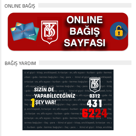
ONLINE BAĞIŞ
BAĞIŞ YARDIM