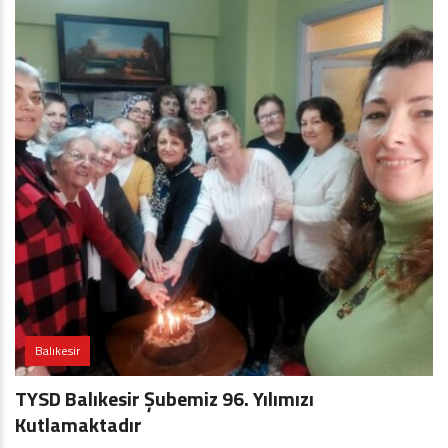
Balıkesir
TYSD Balıkesir Şubemiz 96. Yılımızı
Kutlamaktadır