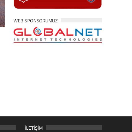
WEB SPONSORUMUZ
İLETİŞİM