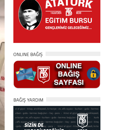
ONLINE BAĞIŞ
BAĞIŞ YARDIM