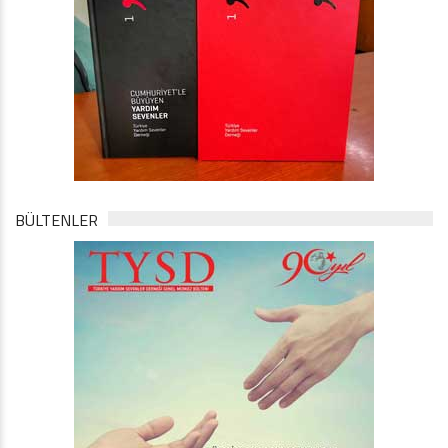
BÜLTENLER