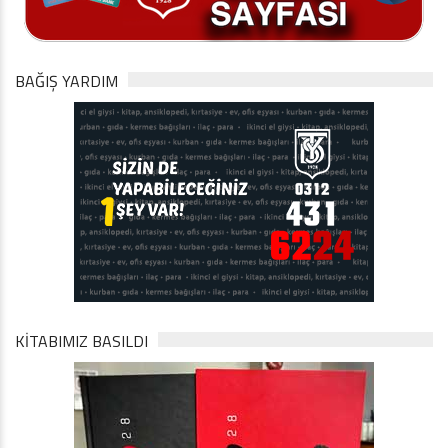
BAĞIŞ YARDIM
KİTABIMIZ BASILDI