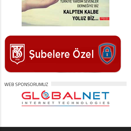
WEB SPONSORUMUZ