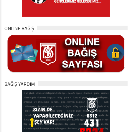
ONLINE BAĞIŞ
BAĞIŞ YARDIM