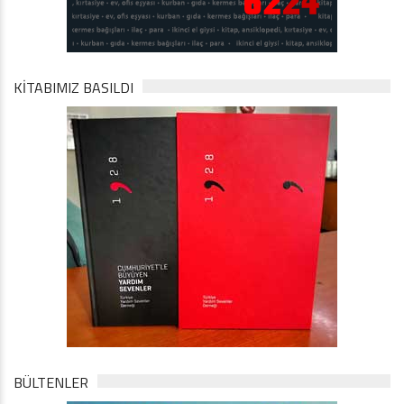
KİTABIMIZ BASILDI
BÜLTENLER