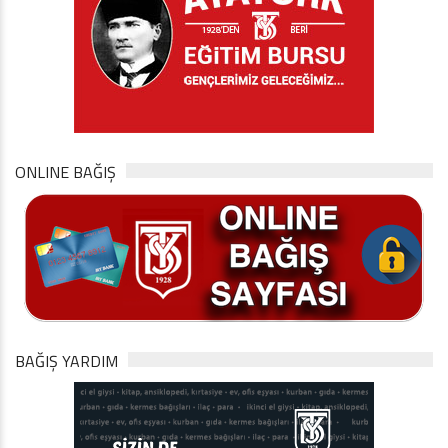
ONLINE BAĞIŞ
BAĞIŞ YARDIM