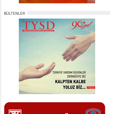
BÜLTENLER