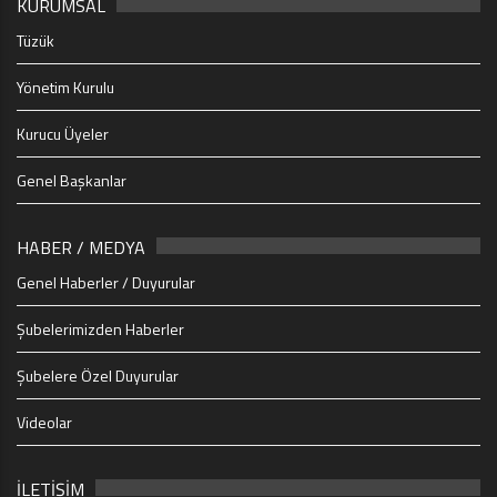
KURUMSAL
Tüzük
Yönetim Kurulu
Kurucu Üyeler
Genel Başkanlar
HABER / MEDYA
Genel Haberler / Duyurular
Şubelerimizden Haberler
Şubelere Özel Duyurular
Videolar
İLETİŞİM