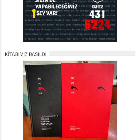
KİTABIMIZ BASILDI