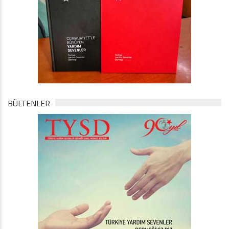
BÜLTENLER