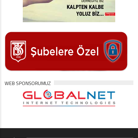
WEB SPONSORUMUZ