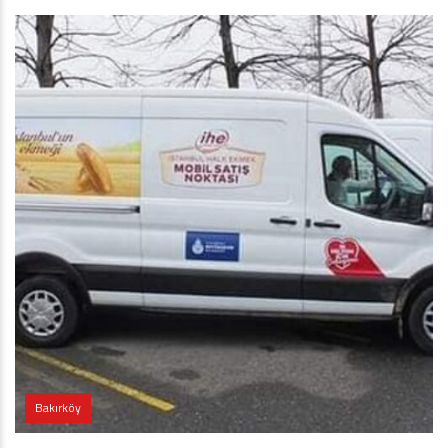
Bakırköy