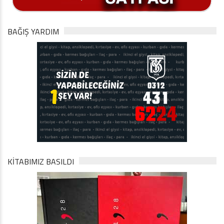
BAĞIŞ YARDIM
KİTABIMIZ BASILDI