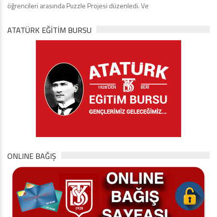
öğrencileri arasında Puzzle Projesi düzenledi. Ve
ATATÜRK EĞITIM BURSU
ONLINE BAĞIŞ