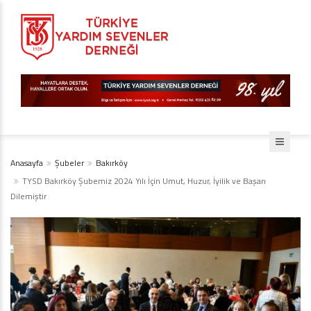
Anasayfa
Şubeler
Bakırköy
TYSD Bakırköy Şubemiz 2024 Yılı İçin Umut, Huzur, İyilik ve Başarı
Dilemiştir