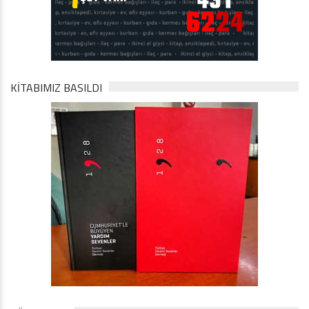
KİTABIMIZ BASILDI