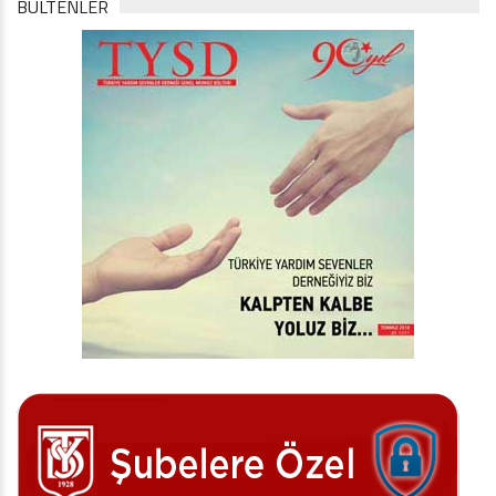
BÜLTENLER