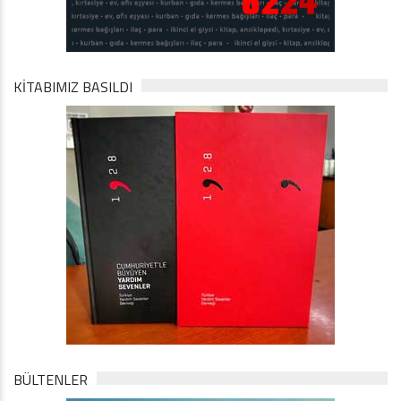
KİTABIMIZ BASILDI
BÜLTENLER