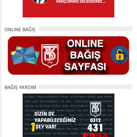
ONLINE BAĞIŞ
BAĞIŞ YARDIM