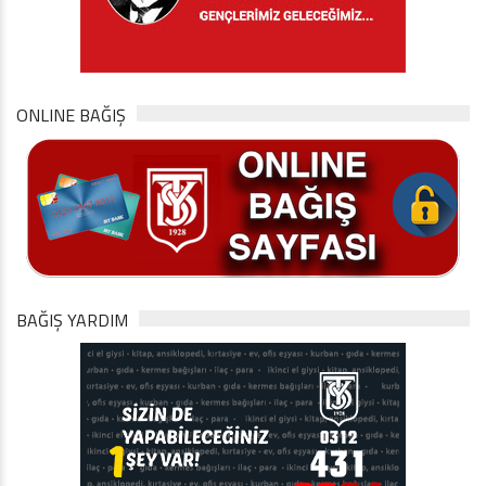
ONLINE BAĞIŞ
BAĞIŞ YARDIM