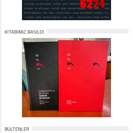
KİTABIMIZ BASILDI
BÜLTENLER