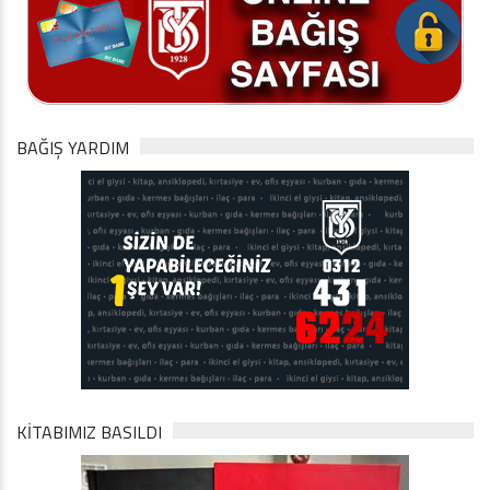
BAĞIŞ YARDIM
KİTABIMIZ BASILDI