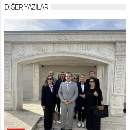
DIĞER YAZILAR