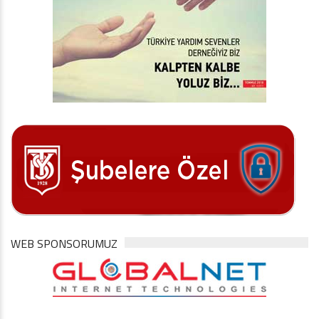
WEB SPONSORUMUZ