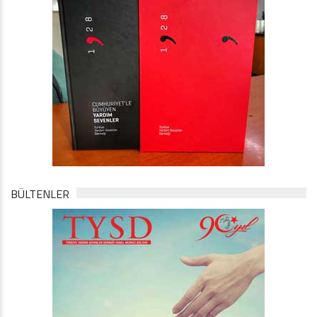
BÜLTENLER