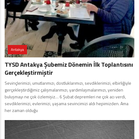
Antakya
TYSD Antakya Şubemiz Dönemin İlk Toplantısını
Gerçekleştirmiştir
Sevinçlerimizi, umutlarımızı, dostluklarımızı, sevdiklerimizi, elbirliğiyle
gerçekleştirdiğimiz çalışmalarımızı, yardımlaşmalarımızı, yeniden
buluşmayı ne çok özlemişiz… 6 Şubat depremleri ne çok acı verdi,
sevdiklerimizi, evlerimizi, yaşama sevincimizi aldı hepimizden. Ama
her zaman olduğu